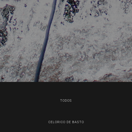
TODOS
CELORICO DE BASTO