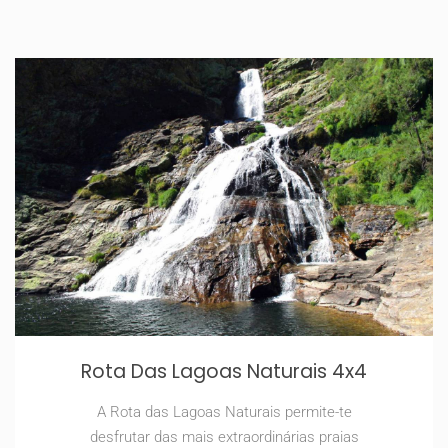
Rota Das Lagoas Naturais 4x4
A Rota das Lagoas Naturais permite-te
desfrutar das mais extraordinárias praias