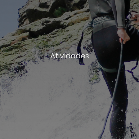
Atividades