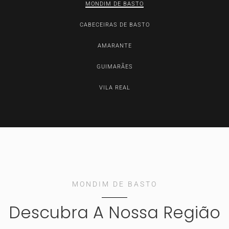
MONDIM DE BASTO
CABECEIRAS DE BASTO
AMARANTE
GUIMARÃES
VILA REAL
MONDIM DE BASTO
Descubra A Nossa Região