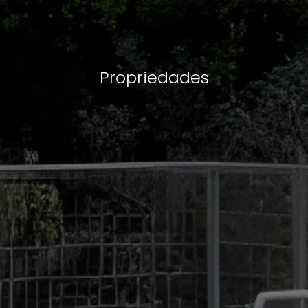
Propriedades