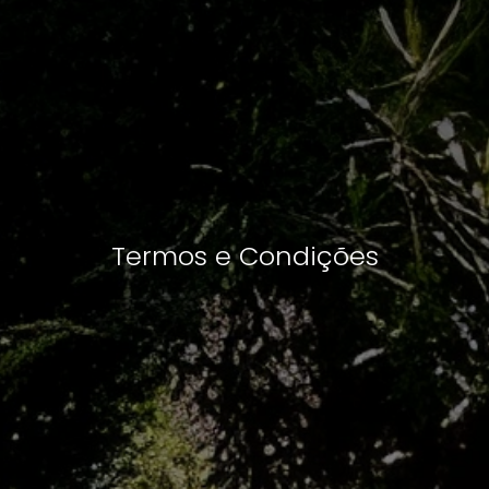
Termos e Condições