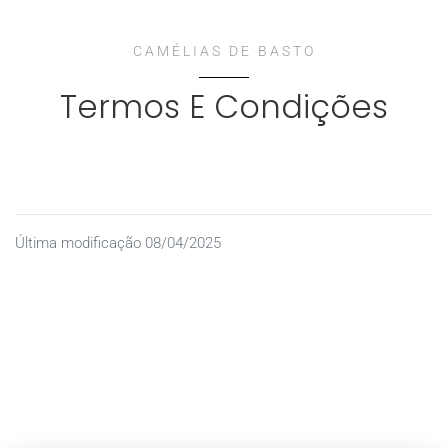
CAMÉLIAS DE BASTO
Termos E Condições
Última modificação 08/04/2025