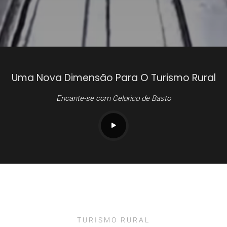
Uma Nova Dimensão Para O Turismo Rural
Encante-se com Celorico de Basto
TURISMO RURAL