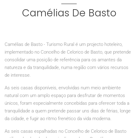
Camélias De Basto
Camélias de Basto - Turismo Rural é um projecto hoteleiro,
implementado no Concelho de Celorico de Basto, que pretende
consolidar uma posição de referência para os amantes da
natureza e da tranquilidade, numa região com vários recursos
de interesse.
As seis casas disponíveis, envolvidas num meio ambiente
natural com um amplo espaço para desfrutar de momentos
únicos, foram especialmente concebidas para oferecer toda a
tranquilidade a quem pretende passar uns dias de férias, longe
da cidade, e fugir ao ritmo frenético da vida moderna.
As seis casas espalhadas no Concelho de Celorico de Basto