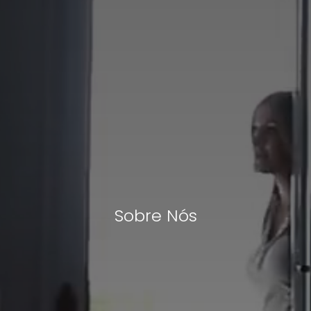
Sobre Nós