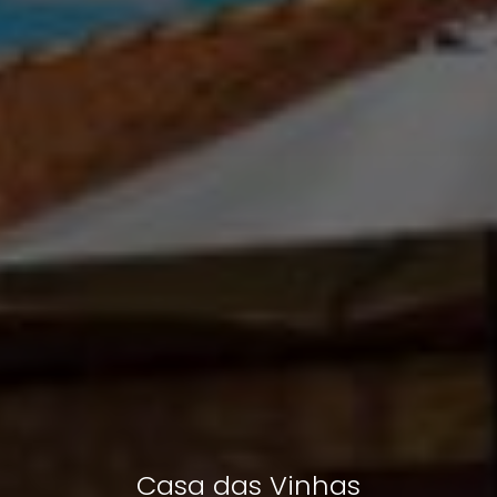
Casa das Vinhas