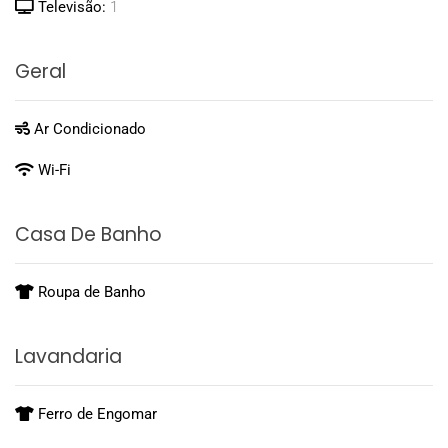
Televisão:
1
Geral
Ar Condicionado
Wi-Fi
Casa De Banho
Roupa de Banho
Lavandaria
Ferro de Engomar