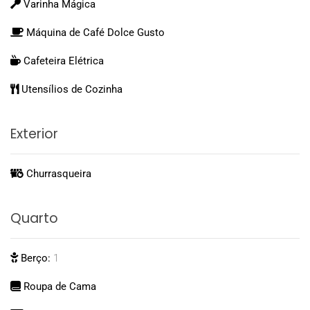
Varinha Mágica
Máquina de Café Dolce Gusto
Cafeteira Elétrica
Utensílios de Cozinha
Exterior
Churrasqueira
Quarto
Berço:
1
Roupa de Cama