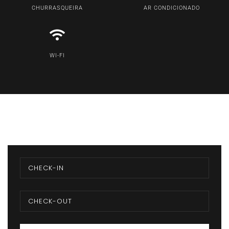
CHURRASQUEIRA
AR CONDICIONADO
WI-FI