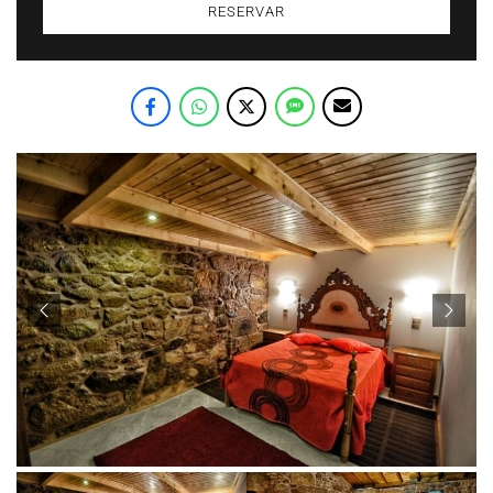
RESERVAR