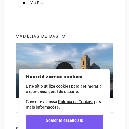
Vila Real
CAMÉLIAS DE BASTO
Nós utilizamos cookies
Este sítio utiliza cookies para aprimorar a
experiência geral do usuário.
Consulte a nossa
Política de Cookies
para
mais informações.
Somente essenciais
SOBRE NÓS