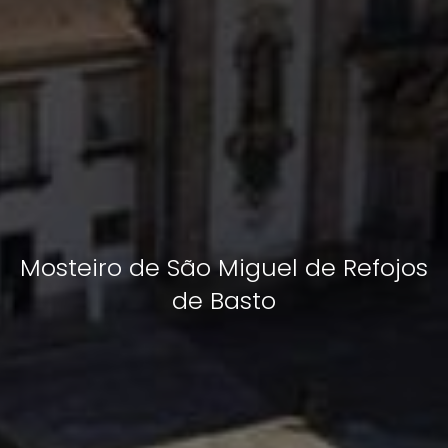
Mosteiro de São Miguel de Refojos
de Basto