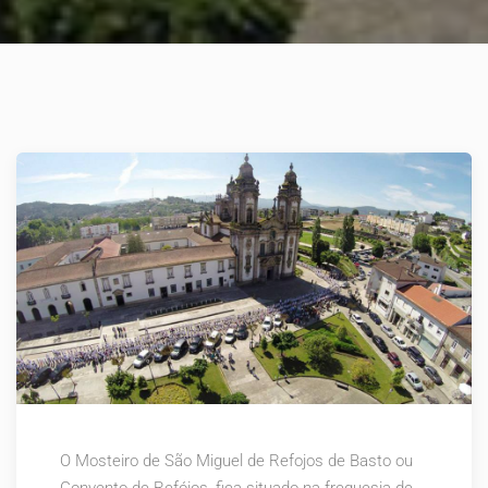
O Mosteiro de São Miguel de Refojos de Basto ou