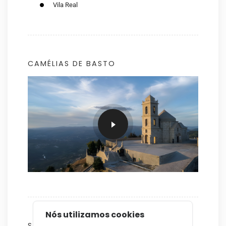
Vila Real
CAMÉLIAS DE BASTO
Nós utilizamos cookies
SOBRE NÓS