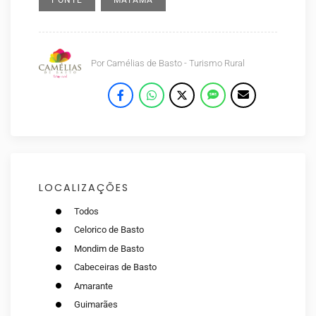
PONTE
MATAMÁ
Por
Camélias de Basto - Turismo Rural
LOCALIZAÇÕES
Todos
Celorico de Basto
Mondim de Basto
Cabeceiras de Basto
Amarante
Guimarães