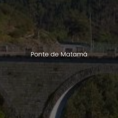
Ponte de Matamá