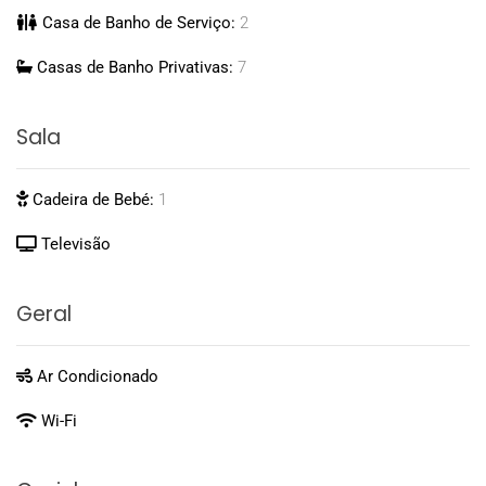
Casa de Banho de Serviço:
2
Casas de Banho Privativas:
7
Sala
Cadeira de Bebé:
1
Televisão
Geral
Ar Condicionado
Wi-Fi