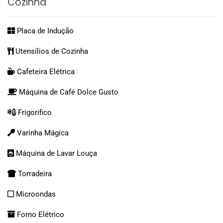
Cozinha
Placa de Indução
Utensílios de Cozinha
Cafeteira Elétrica
Máquina de Café Dolce Gusto
Frigorifico
Varinha Mágica
Máquina de Lavar Louça
Torradeira
Microondas
Forno Elétrico