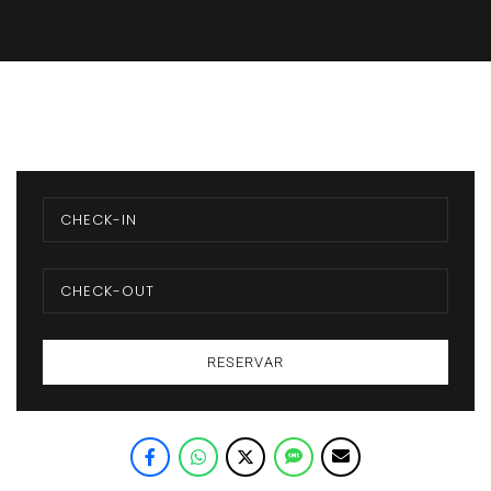
RESERVAR