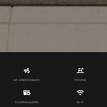
AR CONDICIONADO
PISCINA
CHURRASQUEIRA
WI-FI