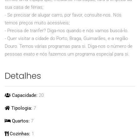
sua casa de férias;
- Se precisar de alugar carro, por favor, consulte-nos. Nós
temos preços muito acessíveis;
- Precisa de tranfer? Diga-nos quando e nós vamos buscá-lo.
- Quer visitar a cidade do Porto, Braga, Guimarães, e a região
Douro. Temos várias programas para si. Diga-nos o número de
pessoas exato e nós fazemos um programa especial para si.
Detalhes
Capacidade:
20
Tipologia:
7
Quartos:
7
Cozinhas:
1