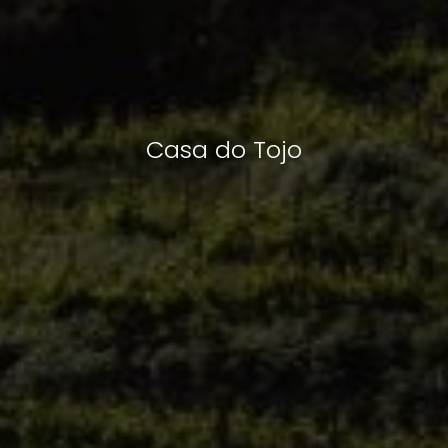
Casa do Tojo